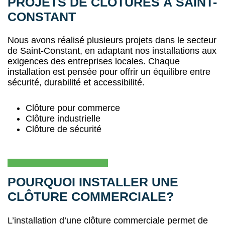
PROJETS DE CLÔTURES À SAINT-
CONSTANT
Nous avons réalisé plusieurs projets dans le secteur
de Saint-Constant, en adaptant nos installations aux
exigences des entreprises locales. Chaque
installation est pensée pour offrir un équilibre entre
sécurité, durabilité et accessibilité.
Clôture pour commerce
Clôture industrielle
Clôture de sécurité
POURQUOI INSTALLER UNE
CLÔTURE COMMERCIALE?
L’installation d’une clôture commerciale permet de