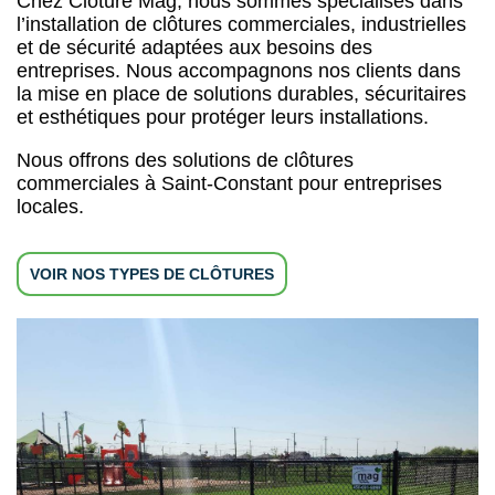
Chez Clôture Mag, nous sommes spécialisés dans
l’installation de clôtures commerciales, industrielles
et de sécurité adaptées aux besoins des
entreprises. Nous accompagnons nos clients dans
la mise en place de solutions durables, sécuritaires
et esthétiques pour protéger leurs installations.
Nous offrons des solutions de clôtures
commerciales à Saint-Constant pour entreprises
locales.
VOIR NOS TYPES DE CLÔTURES