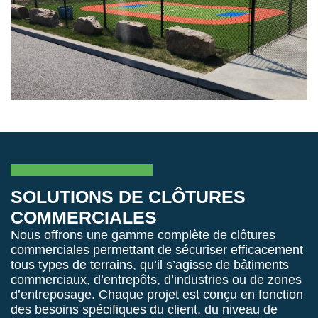
SOLUTIONS DE CLÔTURES
COMMERCIALES
Nous offrons une gamme complète de clôtures
commerciales permettant de sécuriser efficacement
tous types de terrains, qu’il s’agisse de bâtiments
commerciaux, d’entrepôts, d’industries ou de zones
d’entreposage. Chaque projet est conçu en fonction
des besoins spécifiques du client, du niveau de