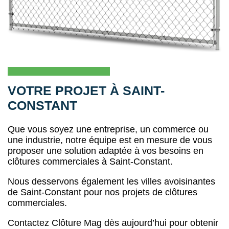
VOTRE PROJET À SAINT-
CONSTANT
Que vous soyez une entreprise, un commerce ou
une industrie, notre équipe est en mesure de vous
proposer une solution adaptée à vos besoins en
clôtures commerciales à Saint-Constant.
Nous desservons également les villes avoisinantes
de Saint-Constant pour nos projets de clôtures
commerciales.
Contactez Clôture Mag dès aujourd’hui pour obtenir