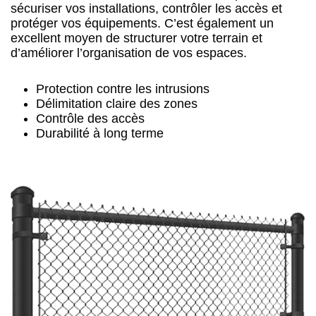
sécuriser vos installations, contrôler les accès et
protéger vos équipements. C’est également un
excellent moyen de structurer votre terrain et
d’améliorer l’organisation de vos espaces.
Protection contre les intrusions
Délimitation claire des zones
Contrôle des accès
Durabilité à long terme