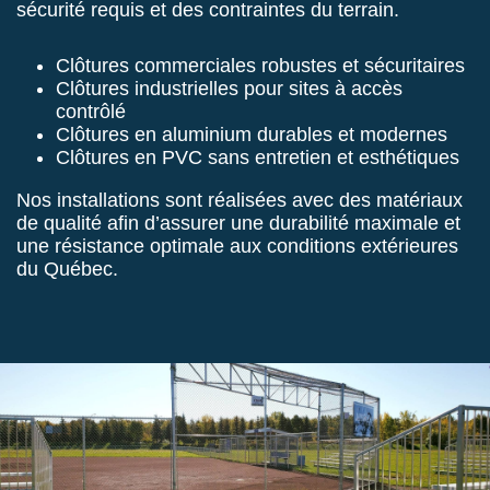
sécurité requis et des contraintes du terrain.
Clôtures commerciales robustes et sécuritaires
Clôtures industrielles pour sites à accès
contrôlé
Clôtures en aluminium durables et modernes
Clôtures en PVC sans entretien et esthétiques
Nos installations sont réalisées avec des matériaux
de qualité afin d’assurer une durabilité maximale et
une résistance optimale aux conditions extérieures
du Québec.