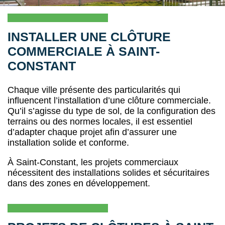
INSTALLER UNE CLÔTURE
COMMERCIALE À SAINT-
CONSTANT
Chaque ville présente des particularités qui
influencent l’installation d’une clôture commerciale.
Qu’il s’agisse du type de sol, de la configuration des
terrains ou des normes locales, il est essentiel
d’adapter chaque projet afin d’assurer une
installation solide et conforme.
À Saint-Constant, les projets commerciaux
nécessitent des installations solides et sécuritaires
dans des zones en développement.