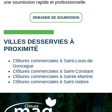
une soumission rapide et professionnelle.
DEMANDE DE SOUMISSION
VILLES DESSERVIES À
PROXIMITÉ
Clôtures commerciales à Saint-Louis-de-
Gonzague
Clôtures commerciales à Saint-Constant
Clôtures commerciales à Sainte-Martine
Clôtures commerciales à Saint-Isidore