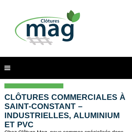
CLÔTURES COMMERCIALES À
SAINT-CONSTANT –
INDUSTRIELLES, ALUMINIUM
ET PVC