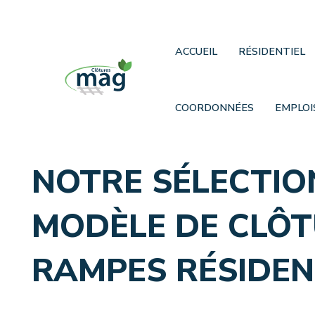
ACCUEIL
RÉSIDENTIEL
COORDONNÉES
EMPLOI
NOTRE SÉLECTIO
MODÈLE DE CLÔT
RAMPES RÉSIDEN