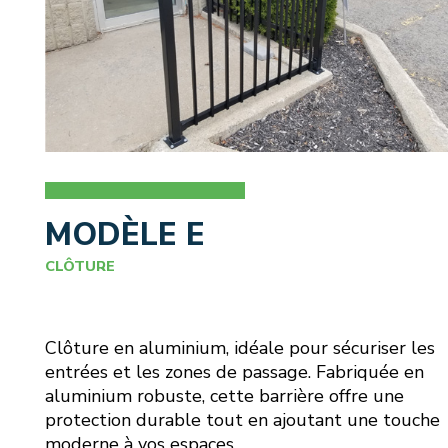
MODÈLE E
CLÔTURE
Clôture en aluminium, idéale pour sécuriser les
entrées et les zones de passage. Fabriquée en
aluminium robuste, cette barrière offre une
protection durable tout en ajoutant une touche
moderne à vos espaces.