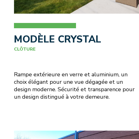
MODÈLE CRYSTAL
CLÔTURE
Rampe extérieure en verre et aluminium, un
choix élégant pour une vue dégagée et un
design moderne. Sécurité et transparence pour
un design distingué à votre demeure.