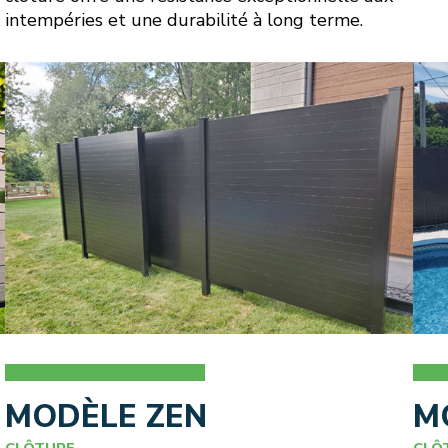
intempéries et une durabilité à long terme.
MODÈLE ZEN
M