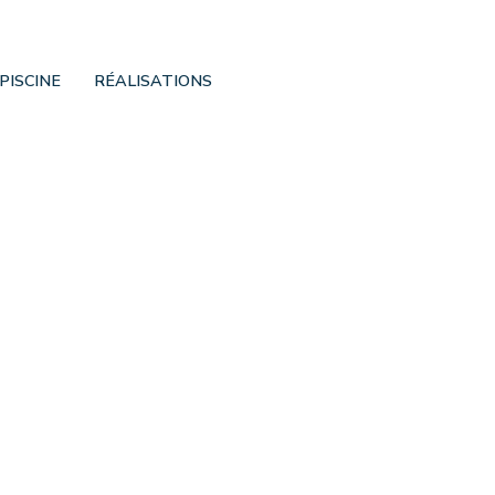
PISCINE
RÉALISATIONS