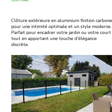
CLÔTURE
Clôture extérieure en aluminium finition carbone
pour une intimité optimale et un style moderne.
Parfait pour encadrer votre jardin ou votre court
tout en apportant une touche d'élégance
discrète.