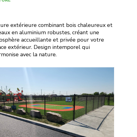
TURE
ure extérieure combinant bois chaleureux et
aux en aluminium robustes, créant une
sphère accueillante et privée pour votre
ce extérieur. Design intemporel qui
rmonise avec la nature.