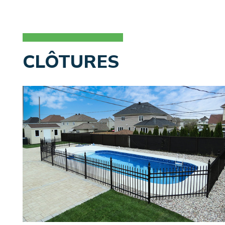
CLÔTURES