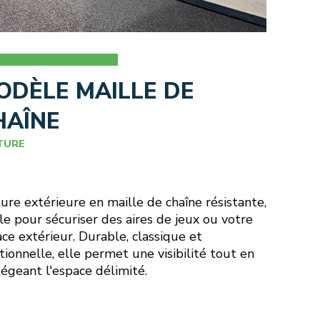
ODÈLE MAILLE DE
HAÎNE
TURE
ure extérieure en maille de chaîne résistante,
le pour sécuriser des aires de jeux ou votre
ce extérieur. Durable, classique et
tionnelle, elle permet une visibilité tout en
égeant l'espace délimité.