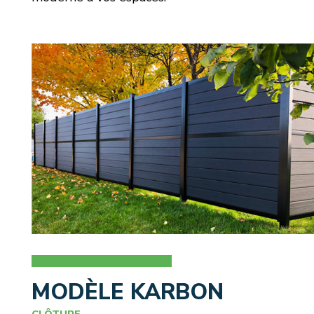
MODÈLE KARBON