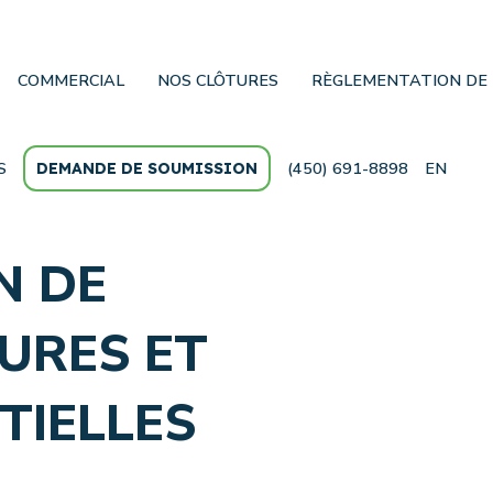
COMMERCIAL
NOS CLÔTURES
RÈGLEMENTATION DE 
S
(450) 691-8898
EN
DEMANDE DE SOUMISSION
N DE
URES ET
TIELLES