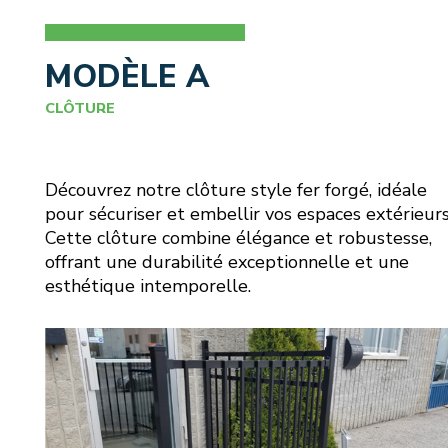
MODÈLE A
CLÔTURE
Découvrez notre clôture style fer forgé, idéale
pour sécuriser et embellir vos espaces extérieurs
Cette clôture combine élégance et robustesse,
offrant une durabilité exceptionnelle et une
esthétique intemporelle.