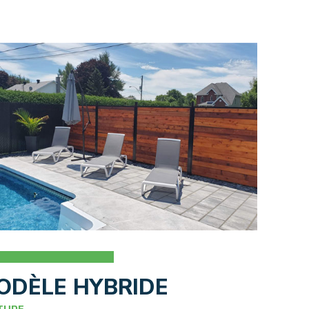
ODÈLE HYBRIDE