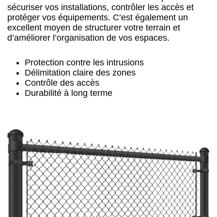
sécuriser vos installations, contrôler les accès et
protéger vos équipements. C’est également un
excellent moyen de structurer votre terrain et
d’améliorer l’organisation de vos espaces.
Protection contre les intrusions
Délimitation claire des zones
Contrôle des accès
Durabilité à long terme