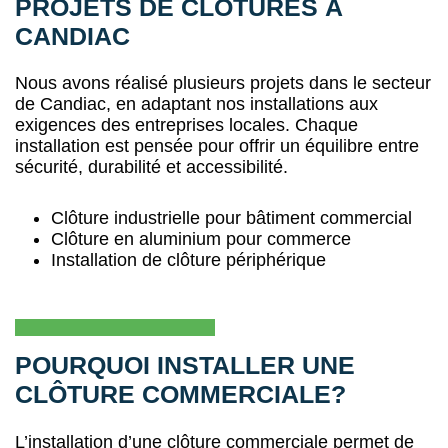
PROJETS DE CLÔTURES À
CANDIAC
Nous avons réalisé plusieurs projets dans le secteur
de Candiac, en adaptant nos installations aux
exigences des entreprises locales. Chaque
installation est pensée pour offrir un équilibre entre
sécurité, durabilité et accessibilité.
Clôture industrielle pour bâtiment commercial
Clôture en aluminium pour commerce
Installation de clôture périphérique
POURQUOI INSTALLER UNE
CLÔTURE COMMERCIALE?
L’installation d’une clôture commerciale permet de