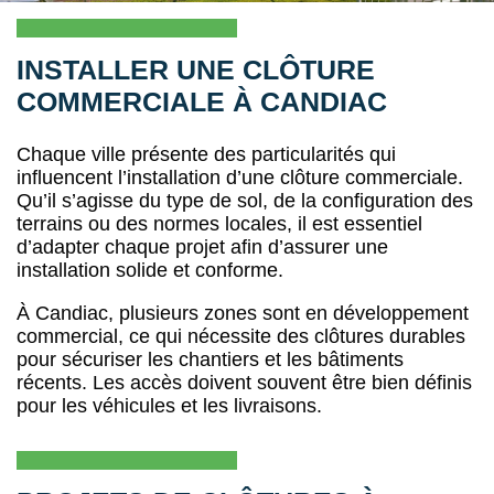
INSTALLER UNE CLÔTURE
COMMERCIALE À CANDIAC
Chaque ville présente des particularités qui
influencent l’installation d’une clôture commerciale.
Qu’il s’agisse du type de sol, de la configuration des
terrains ou des normes locales, il est essentiel
d’adapter chaque projet afin d’assurer une
installation solide et conforme.
À Candiac, plusieurs zones sont en développement
commercial, ce qui nécessite des clôtures durables
pour sécuriser les chantiers et les bâtiments
récents. Les accès doivent souvent être bien définis
pour les véhicules et les livraisons.