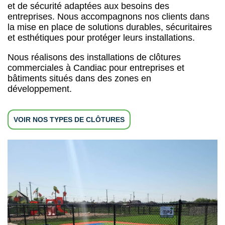
et de sécurité adaptées aux besoins des
entreprises. Nous accompagnons nos clients dans
la mise en place de solutions durables, sécuritaires
et esthétiques pour protéger leurs installations.
Nous réalisons des installations de clôtures
commerciales à Candiac pour entreprises et
bâtiments situés dans des zones en
développement.
VOIR NOS TYPES DE CLÔTURES