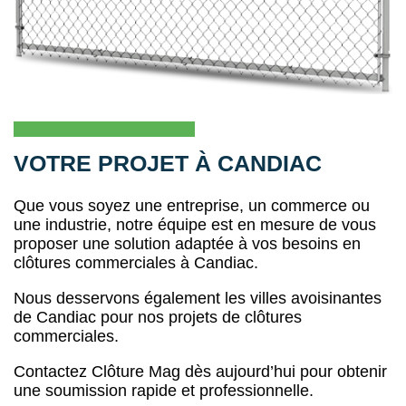
VOTRE PROJET À CANDIAC
Que vous soyez une entreprise, un commerce ou
une industrie, notre équipe est en mesure de vous
proposer une solution adaptée à vos besoins en
clôtures commerciales à Candiac.
Nous desservons également les villes avoisinantes
de Candiac pour nos projets de clôtures
commerciales.
Contactez Clôture Mag dès aujourd’hui pour obtenir
une soumission rapide et professionnelle.