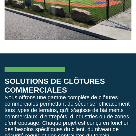
SOLUTIONS DE CLÔTURES
COMMERCIALES
Nous offrons une gamme complète de clôtures
commerciales permettant de sécuriser efficacement
tous types de terrains, qu’il s’agisse de bâtiments
commerciaux, d’entrepôts, d’industries ou de zones
d’entreposage. Chaque projet est conçu en fonction
des besoins spécifiques du client, du niveau de
sécurité requis et des contraintes du terrain.