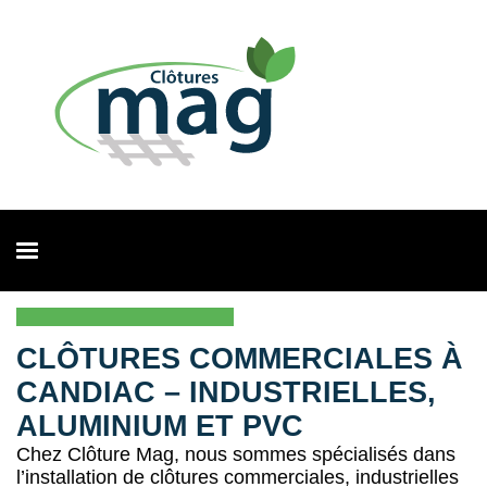
CLÔTURES COMMERCIALES À
CANDIAC – INDUSTRIELLES,
ALUMINIUM ET PVC
Chez Clôture Mag, nous sommes spécialisés dans
l’installation de clôtures commerciales, industrielles