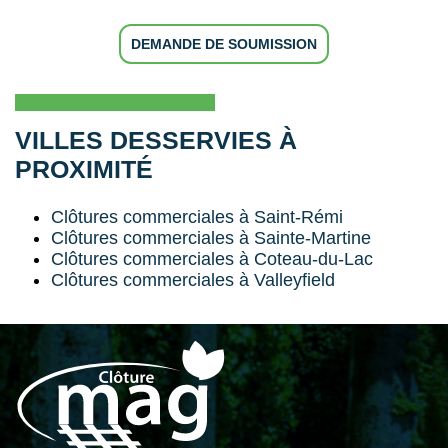
DEMANDE DE SOUMISSION
VILLES DESSERVIES À
PROXIMITÉ
Clôtures commerciales à Saint-Rémi
Clôtures commerciales à Sainte-Martine
Clôtures commerciales à Coteau-du-Lac
Clôtures commerciales à Valleyfield