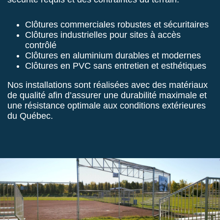
Clôtures commerciales robustes et sécuritaires
Clôtures industrielles pour sites à accès
contrôlé
Clôtures en aluminium durables et modernes
Clôtures en PVC sans entretien et esthétiques
Nos installations sont réalisées avec des matériaux
de qualité afin d’assurer une durabilité maximale et
une résistance optimale aux conditions extérieures
du Québec.