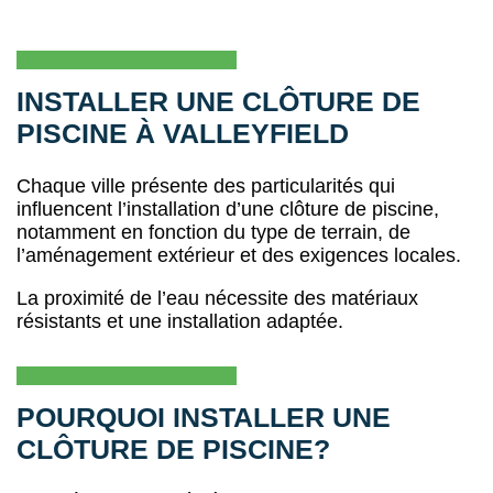
INSTALLER UNE CLÔTURE DE
PISCINE À VALLEYFIELD
Chaque ville présente des particularités qui
influencent l’installation d’une clôture de piscine,
notamment en fonction du type de terrain, de
l’aménagement extérieur et des exigences locales.
La proximité de l’eau nécessite des matériaux
résistants et une installation adaptée.
POURQUOI INSTALLER UNE
CLÔTURE DE PISCINE?