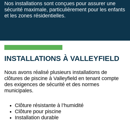
Nos installations sont conçues pour assurer une
sécurité maximale, particulièrement pour les enfants
et les zones résidentielles.
INSTALLATIONS À VALLEYFIELD
Nous avons réalisé plusieurs installations de
clôtures de piscine à Valleyfield en tenant compte
des exigences de sécurité et des normes
municipales.
Clôture résistante à l’humidité
Clôture pour piscine
Installation durable