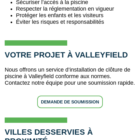
Sécuriser l’accès à la piscine
Respecter la réglementation en vigueur
Protéger les enfants et les visiteurs
Éviter les risques et responsabilités
VOTRE PROJET À VALLEYFIELD
Nous offrons un service d’installation de clôture de
piscine à Valleyfield conforme aux normes.
Contactez notre équipe pour une soumission rapide.
DEMANDE DE SOUMISSION
VILLES DESSERVIES À