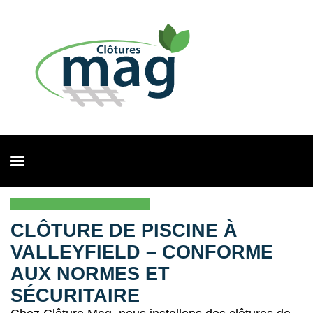
CLÔTURE DE PISCINE À
VALLEYFIELD – CONFORME
AUX NORMES ET
SÉCURITAIRE