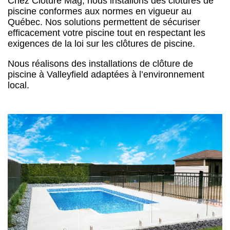
Chez Clôture Mag, nous installons des clôtures de
piscine conformes aux normes en vigueur au
Québec. Nos solutions permettent de sécuriser
efficacement votre piscine tout en respectant les
exigences de la loi sur les clôtures de piscine.
Nous réalisons des installations de clôture de
piscine à Valleyfield adaptées à l’environnement
local.