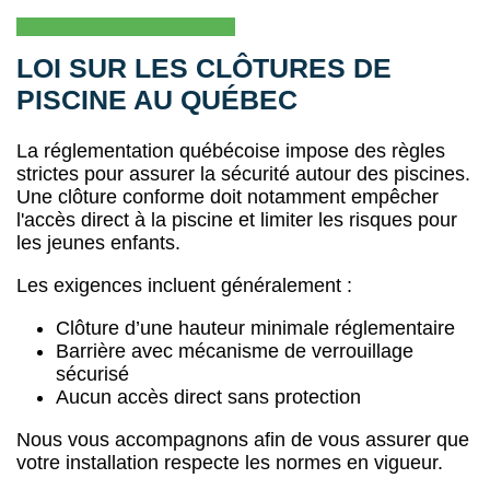
LOI SUR LES CLÔTURES DE
PISCINE AU QUÉBEC
La réglementation québécoise impose des règles
strictes pour assurer la sécurité autour des piscines.
Une clôture conforme doit notamment empêcher
l'accès direct à la piscine et limiter les risques pour
les jeunes enfants.
Les exigences incluent généralement :
Clôture d’une hauteur minimale réglementaire
Barrière avec mécanisme de verrouillage
sécurisé
Aucun accès direct sans protection
Nous vous accompagnons afin de vous assurer que
votre installation respecte les normes en vigueur.