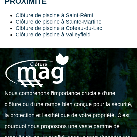
PROXIMITÉ
Clôture de piscine à Saint-Rémi
Clôture de piscine à Sainte-Martine
Clôture de piscine à Coteau-du-Lac
Clôture de piscine à Valleyfield
Nous comprenons l'importance cruciale d'une
clôture ou d'une rampe bien conçue pour la sécurité,
la protection et l'esthétique de votre propriété. C'est
pourquoi nous proposons une vaste gamme de